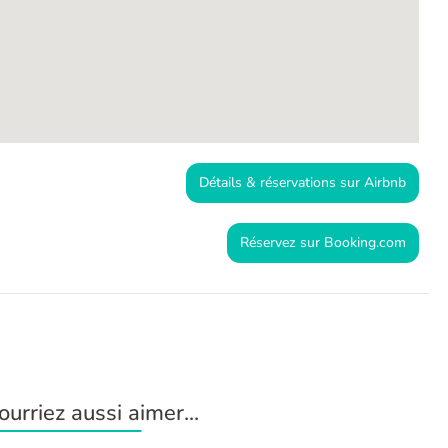
Détails & réservations sur Airbnb
Réservez sur Booking.com
urriez aussi aimer...