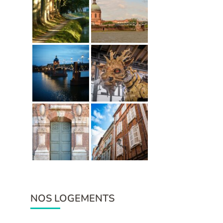
NOS LOGEMENTS