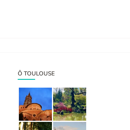
Ô TOULOUSE