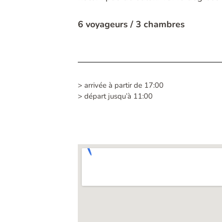
6 voyageurs / 3 chambres
> arrivée à partir de 17:00
> départ jusqu’à 11:00