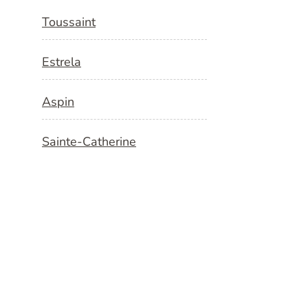
Toussaint
Estrela
Aspin
Sainte-Catherine