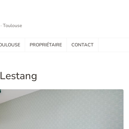
 · Toulouse
OULOUSE
PROPRIÉTAIRE
CONTACT
Lestang