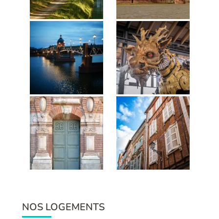
NOS LOGEMENTS