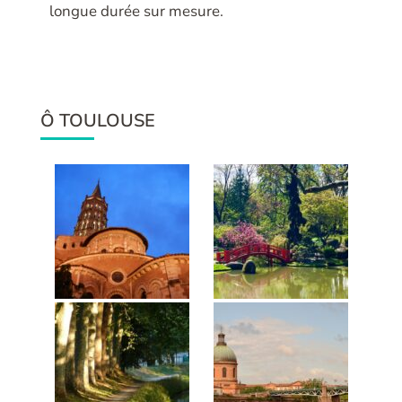
longue durée sur mesure.
Ô TOULOUSE