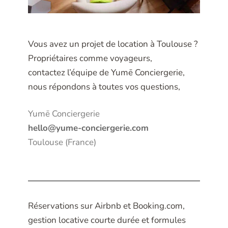
Vous avez un projet de location à Toulouse ?
Propriétaires comme voyageurs,
contactez l’équipe de Yumē Conciergerie,
nous répondons à toutes vos questions,
Yumē Conciergerie
hello@yume-conciergerie.com
Toulouse (France)
Réservations sur Airbnb et Booking.com,
gestion locative courte durée et formules